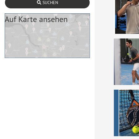
SUCHEN
Auf Karte ansehen