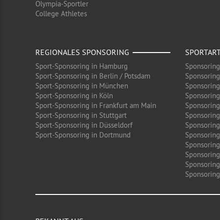
Olympia-Sportler
College Athletes
REGIONALES SPONSORING
SPORTAR
Sport-Sponsoring in Hamburg
Sponsoring
Sport-Sponsoring in Berlin / Potsdam
Sponsoring
Sport-Sponsoring in München
Sponsoring
Sport-Sponsoring in Köln
Sponsoring
Sport-Sponsoring in Frankfurt am Main
Sponsoring
Sport-Sponsoring in Stuttgart
Sponsoring
Sport-Sponsoring in Düsseldorf
Sponsoring 
Sport-Sponsoring in Dortmund
Sponsoring
Sponsoring
Sponsoring
Sponsoring
Sponsoring 