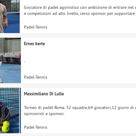
Giocatore di padel agonistico con ambizione di entrare nel 
e competizioni ad alto livello, cerco sponsor per supportare l
Padel-Tennis
Ernes berte
.
Padel-Tennis
Massimiliano Di Lullo
Torneo di padel Roma. 32 squadre,64 giocatori,12 giorni di g
opinionisti e sponsor.
Padel-Tennis