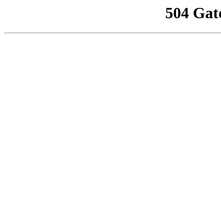
504 Gat