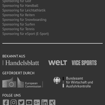
Sponsoring für Golf
Sponsoring für Handball
Sponsoring für Leichtathletik
Sponsoring für Reiten
Sponsoring für Snowboarding
Sponsoring für Surfen
Sponsoring für Tennis
Sponsoring für eSport (E-Sport)
BEKANNT AUS
GEFÖRDERT DURCH
FOLGE UNS