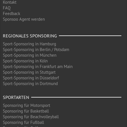
Kontakt
FAQ
Feedback
Sponsoo Agent werden
REGIONALES SPONSORING
Sport-Sponsoring in Hamburg
Sport-Sponsoring in Berlin / Potsdam
Sport-Sponsoring in München
Sport-Sponsoring in Köln
Sport-Sponsoring in Frankfurt am Main
Sport-Sponsoring in Stuttgart
Sport-Sponsoring in Düsseldorf
Sport-Sponsoring in Dortmund
SPORTARTEN
Sponsoring für Motorsport
Sponsoring für Basketball
Sponsoring für Beachvolleyball
Sponsoring für Fußball