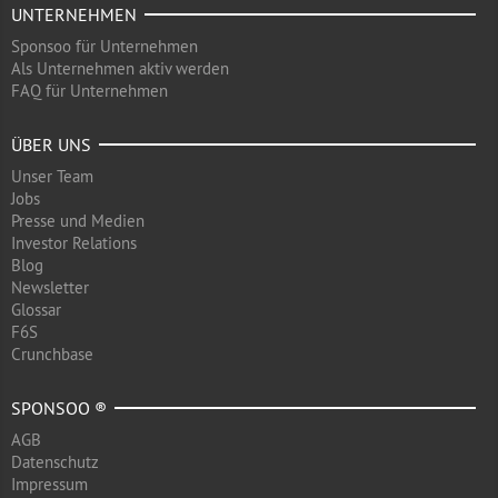
UNTERNEHMEN
Sponsoo für Unternehmen
Als Unternehmen aktiv werden
FAQ für Unternehmen
ÜBER UNS
Unser Team
Jobs
Presse und Medien
Investor Relations
Blog
Newsletter
Glossar
F6S
Crunchbase
SPONSOO ®
AGB
Datenschutz
Impressum