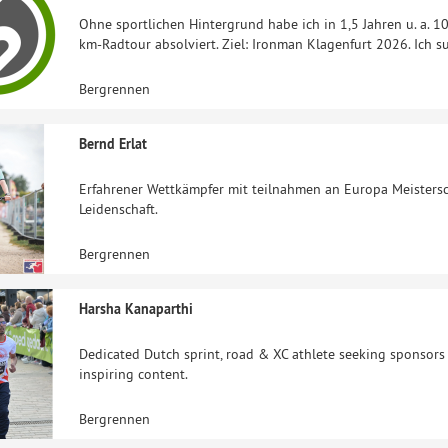
Ohne sportlichen Hintergrund habe ich in 1,5 Jahren u. a. 
km-Radtour absolviert. Ziel: Ironman Klagenfurt 2026. Ich su
Bergrennen
Bernd Erlat
Erfahrener Wettkämpfer mit teilnahmen an Europa Meistersch
Leidenschaft.
Bergrennen
Harsha Kanaparthi
Dedicated Dutch sprint, road & XC athlete seeking sponsors
inspiring content.
Bergrennen