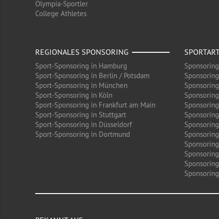
Olympia-Sportler
College Athletes
REGIONALES SPONSORING
SPORTAR
Sport-Sponsoring in Hamburg
Sponsoring
Sport-Sponsoring in Berlin / Potsdam
Sponsoring
Sport-Sponsoring in München
Sponsoring
Sport-Sponsoring in Köln
Sponsoring
Sport-Sponsoring in Frankfurt am Main
Sponsoring
Sport-Sponsoring in Stuttgart
Sponsoring
Sport-Sponsoring in Düsseldorf
Sponsoring 
Sport-Sponsoring in Dortmund
Sponsoring
Sponsoring
Sponsoring
Sponsoring
Sponsoring 