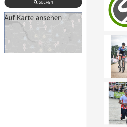
SUCHEN
Auf Karte ansehen