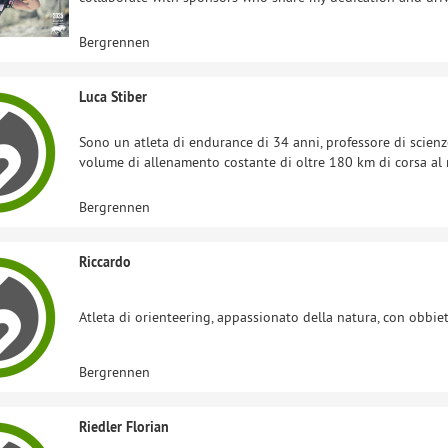
Bergrennen
Luca Stiber
​Sono un atleta di endurance di 34 anni, professore di scien
volume di allenamento costante di oltre 180 km di corsa al 
Bergrennen
Riccardo
Atleta di orienteering, appassionato della natura, con obbietti
Bergrennen
Riedler Florian