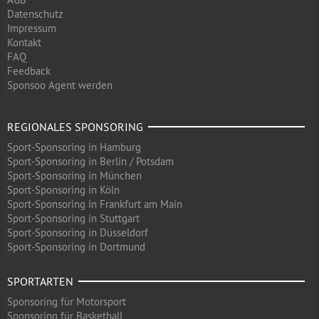
Datenschutz
Impressum
Kontakt
FAQ
Feedback
Sponsoo Agent werden
REGIONALES SPONSORING
Sport-Sponsoring in Hamburg
Sport-Sponsoring in Berlin / Potsdam
Sport-Sponsoring in München
Sport-Sponsoring in Köln
Sport-Sponsoring in Frankfurt am Main
Sport-Sponsoring in Stuttgart
Sport-Sponsoring in Düsseldorf
Sport-Sponsoring in Dortmund
SPORTARTEN
Sponsoring für Motorsport
Sponsoring für Basketball