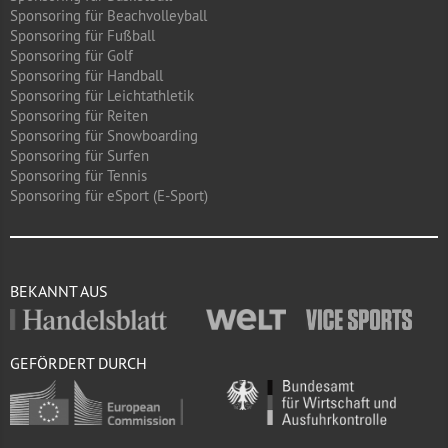
Sponsoring für Beachvolleyball
Sponsoring für Fußball
Sponsoring für Golf
Sponsoring für Handball
Sponsoring für Leichtathletik
Sponsoring für Reiten
Sponsoring für Snowboarding
Sponsoring für Surfen
Sponsoring für Tennis
Sponsoring für eSport (E-Sport)
BEKANNT AUS
GEFÖRDERT DURCH