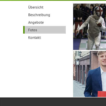
Übersicht
Beschreibung
Angebote
Fotos
Kontakt