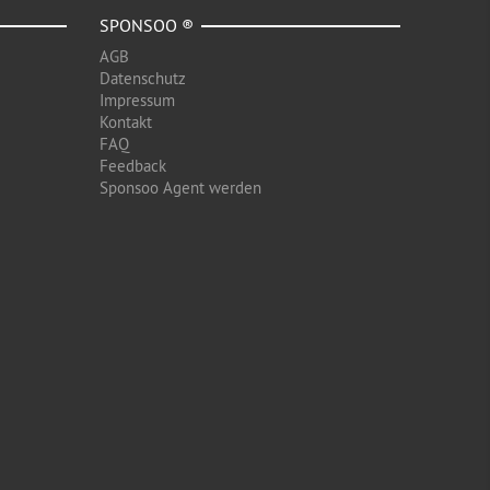
SPONSOO ®
AGB
Datenschutz
Impressum
Kontakt
FAQ
Feedback
Sponsoo Agent werden