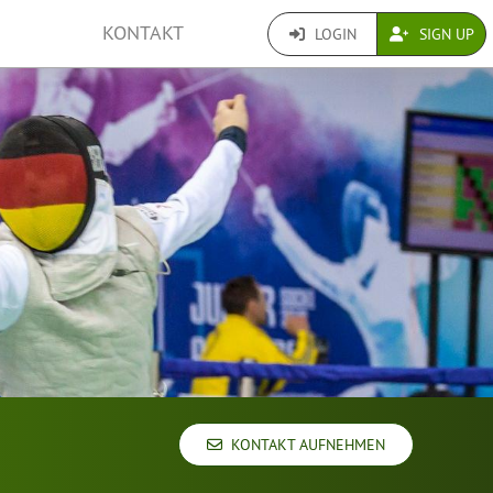
KONTAKT
LOGIN
SIGN UP
KONTAKT AUFNEHMEN