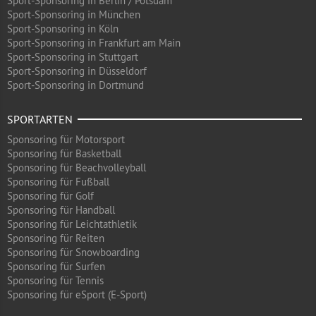
Sport-Sponsoring in Berlin / Potsdam
Sport-Sponsoring in München
Sport-Sponsoring in Köln
Sport-Sponsoring in Frankfurt am Main
Sport-Sponsoring in Stuttgart
Sport-Sponsoring in Düsseldorf
Sport-Sponsoring in Dortmund
SPORTARTEN
Sponsoring für Motorsport
Sponsoring für Basketball
Sponsoring für Beachvolleyball
Sponsoring für Fußball
Sponsoring für Golf
Sponsoring für Handball
Sponsoring für Leichtathletik
Sponsoring für Reiten
Sponsoring für Snowboarding
Sponsoring für Surfen
Sponsoring für Tennis
Sponsoring für eSport (E-Sport)