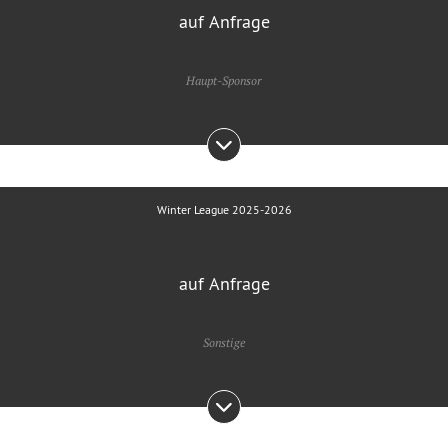
auf Anfrage
Haupt-Sponsor
Winter League 2025-2026
auf Anfrage
Sonstige