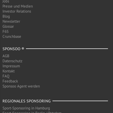
Jobs
Presse und Medien
Investor Relations
Blog
Newsletter
Glossar
F6S
Crunchbase
SPONSOO ®
AGB
Datenschutz
Impressum
Kontakt
FAQ
Feedback
Sponsoo Agent werden
REGIONALES SPONSORING
Sport-Sponsoring in Hamburg