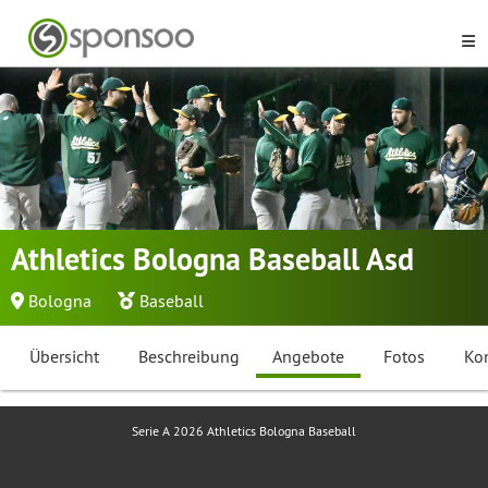
Athletics Bologna Baseball Asd
Bologna
Baseball
Übersicht
Beschreibung
Angebote
Fotos
Ko
Serie A 2026 Athletics Bologna Baseball