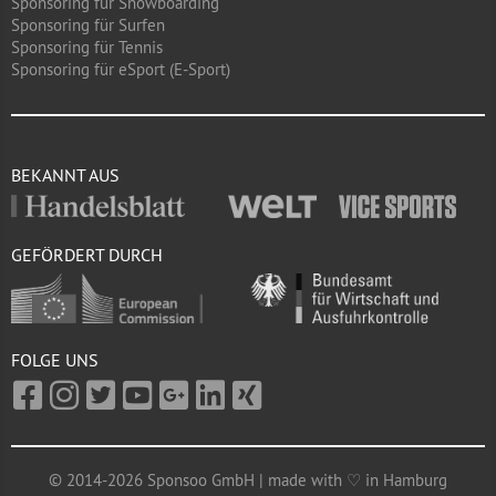
Sponsoring für Snowboarding
Sponsoring für Surfen
Sponsoring für Tennis
Sponsoring für eSport (E-Sport)
BEKANNT AUS
GEFÖRDERT DURCH
FOLGE UNS
© 2014-2026 Sponsoo GmbH | made with ♡ in Hamburg