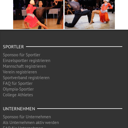
SPORTLER
Sponsoo für Sportler
Einzelsportler registrieren
Mannschaft registrieren
Verein registrieren
Sportverband registrieren
FAQ für Sportler
Olympia-Sportler
College Athletes
UNTERNEHMEN
Sponsoo für Unternehmen
Als Unternehmen aktiv werden