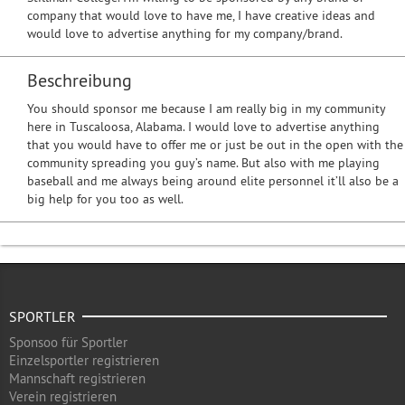
company that would love to have me, I have creative ideas and
would love to advertise anything for my company/brand.
Beschreibung
You should sponsor me because I am really big in my community
here in Tuscaloosa, Alabama. I would love to advertise anything
that you would have to offer me or just be out in the open with the
community spreading you guy’s name. But also with me playing
baseball and me always being around elite personnel it’ll also be a
big help for you too as well.
SPORTLER
Sponsoo für Sportler
Einzelsportler registrieren
Mannschaft registrieren
Verein registrieren