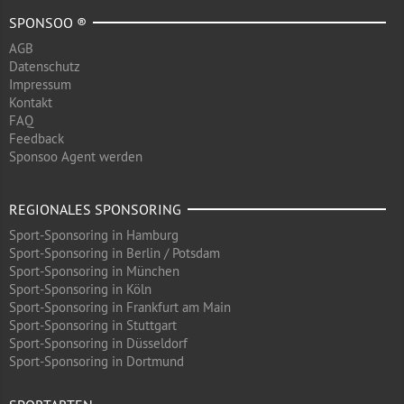
SPONSOO ®
AGB
Datenschutz
Impressum
Kontakt
FAQ
Feedback
Sponsoo Agent werden
REGIONALES SPONSORING
Sport-Sponsoring in Hamburg
Sport-Sponsoring in Berlin / Potsdam
Sport-Sponsoring in München
Sport-Sponsoring in Köln
Sport-Sponsoring in Frankfurt am Main
Sport-Sponsoring in Stuttgart
Sport-Sponsoring in Düsseldorf
Sport-Sponsoring in Dortmund