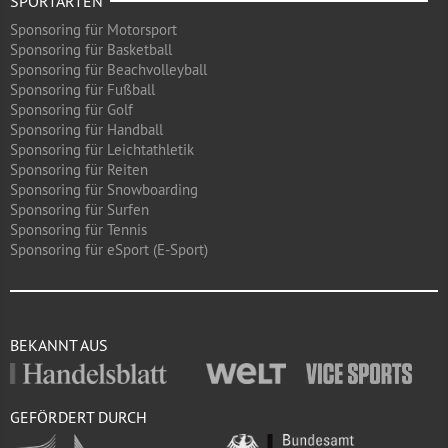
SPORTARTEN
Sponsoring für Motorsport
Sponsoring für Basketball
Sponsoring für Beachvolleyball
Sponsoring für Fußball
Sponsoring für Golf
Sponsoring für Handball
Sponsoring für Leichtathletik
Sponsoring für Reiten
Sponsoring für Snowboarding
Sponsoring für Surfen
Sponsoring für Tennis
Sponsoring für eSport (E-Sport)
BEKANNT AUS
GEFÖRDERT DURCH