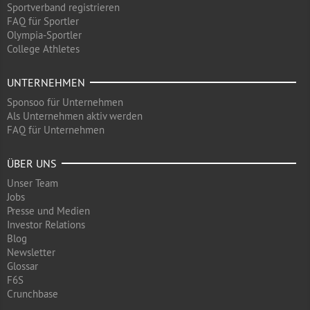
Sportverband registrieren
FAQ für Sportler
Olympia-Sportler
College Athletes
UNTERNEHMEN
Sponsoo für Unternehmen
Als Unternehmen aktiv werden
FAQ für Unternehmen
ÜBER UNS
Unser Team
Jobs
Presse und Medien
Investor Relations
Blog
Newsletter
Glossar
F6S
Crunchbase