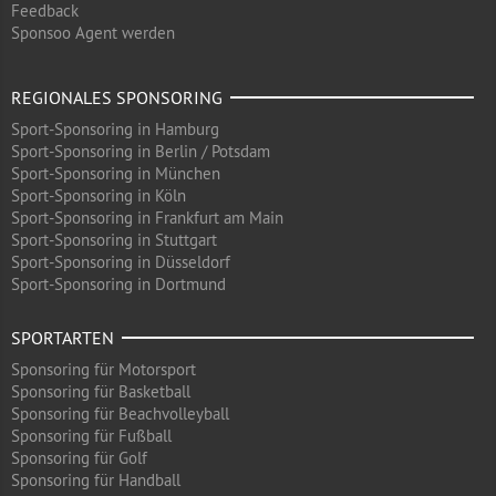
Feedback
Sponsoo Agent werden
REGIONALES SPONSORING
Sport-Sponsoring in Hamburg
Sport-Sponsoring in Berlin / Potsdam
Sport-Sponsoring in München
Sport-Sponsoring in Köln
Sport-Sponsoring in Frankfurt am Main
Sport-Sponsoring in Stuttgart
Sport-Sponsoring in Düsseldorf
Sport-Sponsoring in Dortmund
SPORTARTEN
Sponsoring für Motorsport
Sponsoring für Basketball
Sponsoring für Beachvolleyball
Sponsoring für Fußball
Sponsoring für Golf
Sponsoring für Handball