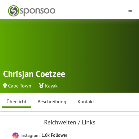
Chrisjan Coetzee
Cape Town
Kayak
Übersicht
Beschreibung
Kontakt
Reichweiten / Links
Instagram:
1.0k Follower