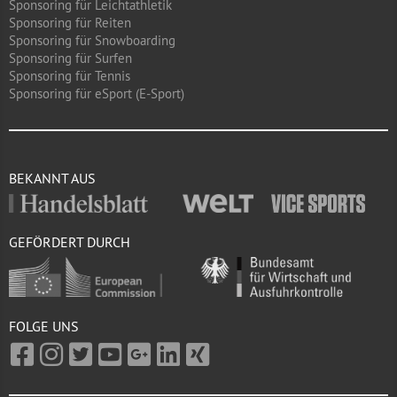
Sponsoring für Leichtathletik
Sponsoring für Reiten
Sponsoring für Snowboarding
Sponsoring für Surfen
Sponsoring für Tennis
Sponsoring für eSport (E-Sport)
BEKANNT AUS
GEFÖRDERT DURCH
FOLGE UNS