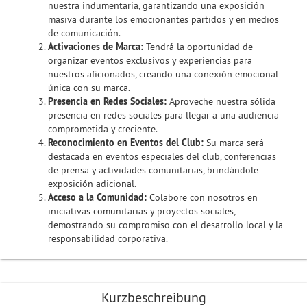
nuestra indumentaria, garantizando una exposición
masiva durante los emocionantes partidos y en medios
de comunicación.
Activaciones de Marca:
Tendrá la oportunidad de
organizar eventos exclusivos y experiencias para
nuestros aficionados, creando una conexión emocional
única con su marca.
Presencia en Redes Sociales:
Aproveche nuestra sólida
presencia en redes sociales para llegar a una audiencia
comprometida y creciente.
Reconocimiento en Eventos del Club:
Su marca será
destacada en eventos especiales del club, conferencias
de prensa y actividades comunitarias, brindándole
exposición adicional.
Acceso a la Comunidad:
Colabore con nosotros en
iniciativas comunitarias y proyectos sociales,
demostrando su compromiso con el desarrollo local y la
responsabilidad corporativa.
Kurzbeschreibung