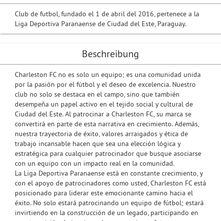
Club de futbol, fundado el 1 de abril del 2016, pertenece a la
Liga Deportiva Paranaense de Ciudad del Este, Paraguay.
Beschreibung
Charleston FC no es solo un equipo; es una comunidad unida
por la pasión por el fútbol y el deseo de excelencia. Nuestro
club no solo se destaca en el campo, sino que también
desempeña un papel activo en el tejido social y cultural de
Ciudad del Este. Al patrocinar a Charleston FC, su marca se
convertirá en parte de esta narrativa en crecimiento. Además,
nuestra trayectoria de éxito, valores arraigados y ética de
trabajo incansable hacen que sea una elección lógica y
estratégica para cualquier patrocinador que busque asociarse
con un equipo con un impacto real en la comunidad.
La Liga Deportiva Paranaense está en constante crecimiento, y
con el apoyo de patrocinadores como usted, Charleston FC está
posicionado para liderar este emocionante camino hacia el
éxito. No solo estará patrocinando un equipo de fútbol; estará
invirtiendo en la construcción de un legado, participando en