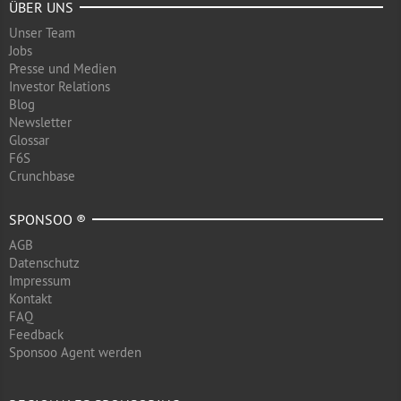
ÜBER UNS
Unser Team
Jobs
Presse und Medien
Investor Relations
Blog
Newsletter
Glossar
F6S
Crunchbase
SPONSOO ®
AGB
Datenschutz
Impressum
Kontakt
FAQ
Feedback
Sponsoo Agent werden