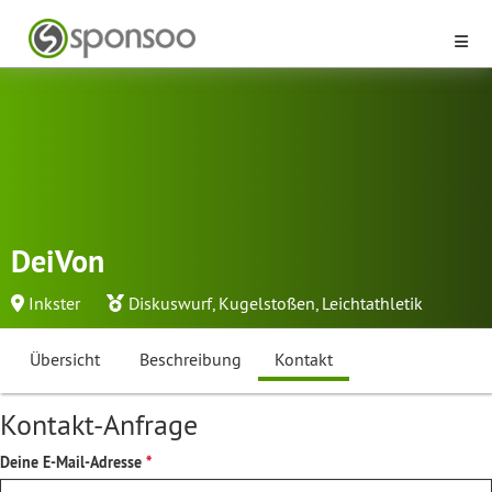
DeiVon
Inkster
Diskuswurf
,
Kugelstoßen
,
Leichtathletik
Übersicht
Beschreibung
Kontakt
Kontakt-Anfrage
Deine E-Mail-Adresse