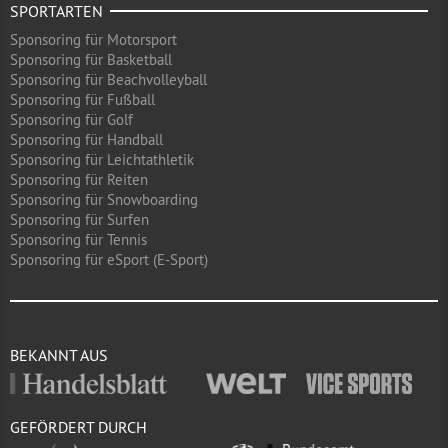
SPORTARTEN
Sponsoring für Motorsport
Sponsoring für Basketball
Sponsoring für Beachvolleyball
Sponsoring für Fußball
Sponsoring für Golf
Sponsoring für Handball
Sponsoring für Leichtathletik
Sponsoring für Reiten
Sponsoring für Snowboarding
Sponsoring für Surfen
Sponsoring für Tennis
Sponsoring für eSport (E-Sport)
BEKANNT AUS
GEFÖRDERT DURCH