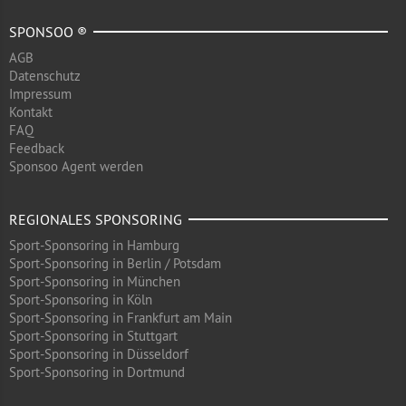
SPONSOO ®
AGB
Datenschutz
Impressum
Kontakt
FAQ
Feedback
Sponsoo Agent werden
REGIONALES SPONSORING
Sport-Sponsoring in Hamburg
Sport-Sponsoring in Berlin / Potsdam
Sport-Sponsoring in München
Sport-Sponsoring in Köln
Sport-Sponsoring in Frankfurt am Main
Sport-Sponsoring in Stuttgart
Sport-Sponsoring in Düsseldorf
Sport-Sponsoring in Dortmund