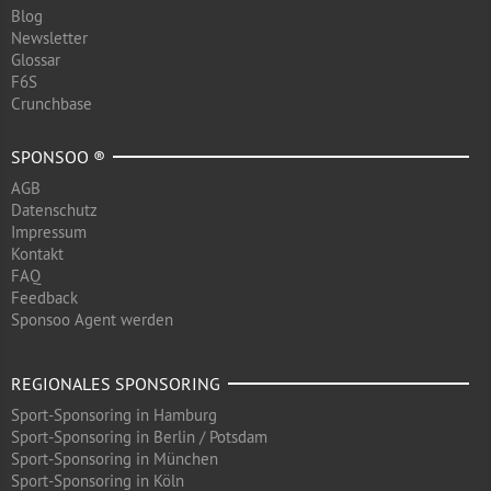
Blog
Newsletter
Glossar
F6S
Crunchbase
SPONSOO ®
AGB
Datenschutz
Impressum
Kontakt
FAQ
Feedback
Sponsoo Agent werden
REGIONALES SPONSORING
Sport-Sponsoring in Hamburg
Sport-Sponsoring in Berlin / Potsdam
Sport-Sponsoring in München
Sport-Sponsoring in Köln