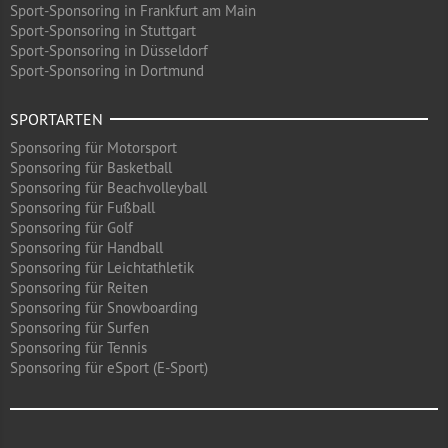
Sport-Sponsoring in Frankfurt am Main
Sport-Sponsoring in Stuttgart
Sport-Sponsoring in Düsseldorf
Sport-Sponsoring in Dortmund
SPORTARTEN
Sponsoring für Motorsport
Sponsoring für Basketball
Sponsoring für Beachvolleyball
Sponsoring für Fußball
Sponsoring für Golf
Sponsoring für Handball
Sponsoring für Leichtathletik
Sponsoring für Reiten
Sponsoring für Snowboarding
Sponsoring für Surfen
Sponsoring für Tennis
Sponsoring für eSport (E-Sport)