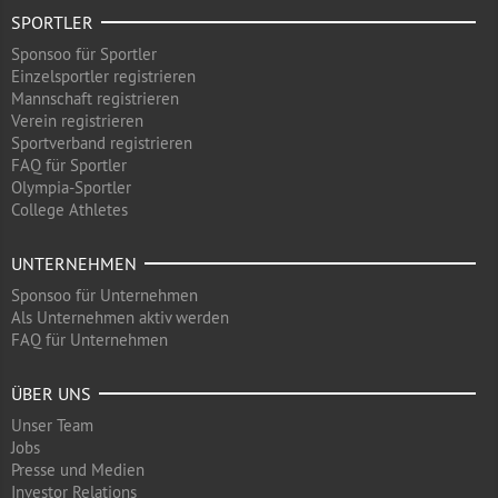
SPORTLER
Sponsoo für Sportler
Einzelsportler registrieren
Mannschaft registrieren
Verein registrieren
Sportverband registrieren
FAQ für Sportler
Olympia-Sportler
College Athletes
UNTERNEHMEN
Sponsoo für Unternehmen
Als Unternehmen aktiv werden
FAQ für Unternehmen
ÜBER UNS
Unser Team
Jobs
Presse und Medien
Investor Relations