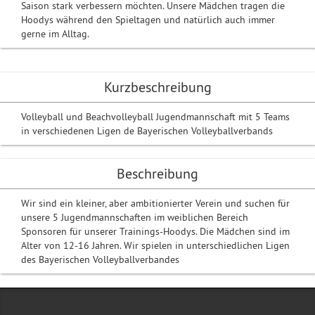
Saison stark verbessern möchten. Unsere Mädchen tragen die
Hoodys während den Spieltagen und natürlich auch immer
gerne im Alltag.
Kurzbeschreibung
Volleyball und Beachvolleyball Jugendmannschaft mit 5 Teams
in verschiedenen Ligen de Bayerischen Volleyballverbands
Beschreibung
Wir sind ein kleiner, aber ambitionierter Verein und suchen für
unsere 5 Jugendmannschaften im weiblichen Bereich
Sponsoren für unserer Trainings-Hoodys. Die Mädchen sind im
Alter von 12-16 Jahren. Wir spielen in unterschiedlichen Ligen
des Bayerischen Volleyballverbandes