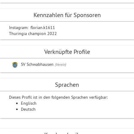
Kennzahlen für Sponsoren
Instagram: florian.k1611
Thuringia champion 2022
Verknüpfte Profile
SV Schwabhausen
(Verein)
Sprachen
Dieses Profil ist in den folgenden Sprachen verfügbar:
Englisch
Deutsch