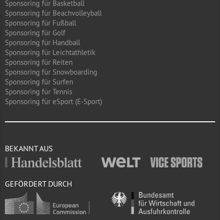
Sponsoring für Basketball
Sponsoring für Beachvolleyball
Sponsoring für Fußball
Sponsoring für Golf
Sponsoring für Handball
Sponsoring für Leichtathletik
Sponsoring für Reiten
Sponsoring für Snowboarding
Sponsoring für Surfen
Sponsoring für Tennis
Sponsoring für eSport (E-Sport)
BEKANNT AUS
GEFÖRDERT DURCH