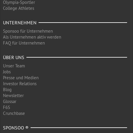
Olympia-Sportler
College Athletes
UNTERNEHMEN
Sponsoo für Unternehmen
Als Unternehmen aktiv werden
FAQ für Unternehmen
ÜBER UNS
Unser Team
Jobs
Presse und Medien
Investor Relations
Blog
Newsletter
Glossar
F6S
Crunchbase
SPONSOO ®