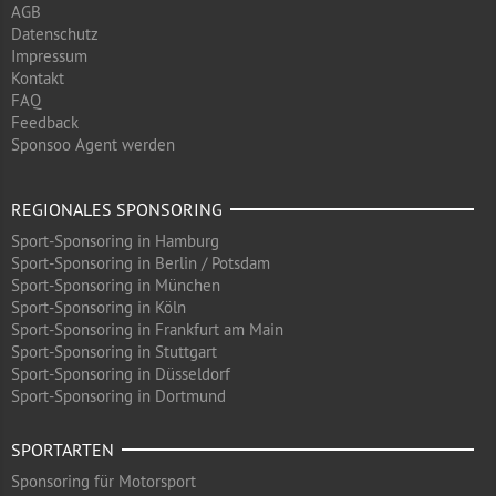
AGB
Datenschutz
Impressum
Kontakt
FAQ
Feedback
Sponsoo Agent werden
REGIONALES SPONSORING
Sport-Sponsoring in Hamburg
Sport-Sponsoring in Berlin / Potsdam
Sport-Sponsoring in München
Sport-Sponsoring in Köln
Sport-Sponsoring in Frankfurt am Main
Sport-Sponsoring in Stuttgart
Sport-Sponsoring in Düsseldorf
Sport-Sponsoring in Dortmund
SPORTARTEN
Sponsoring für Motorsport