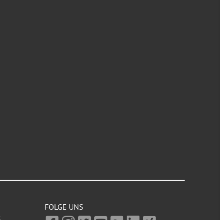
FOLGE UNS