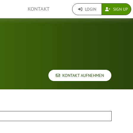
KONTAKT
LOGIN
SIGN UP
KONTAKT AUFNEHMEN