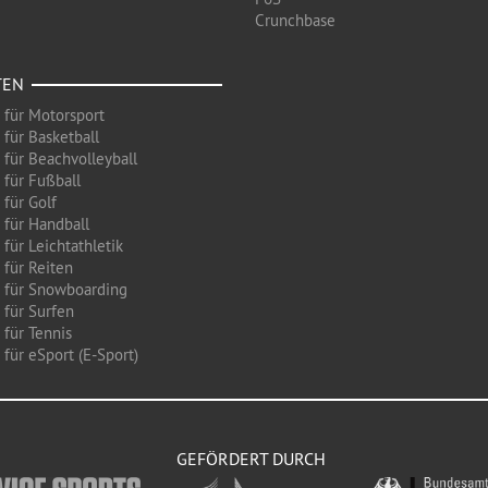
Crunchbase
TEN
 für Motorsport
 für Basketball
 für Beachvolleyball
 für Fußball
 für Golf
 für Handball
für Leichtathletik
 für Reiten
 für Snowboarding
 für Surfen
 für Tennis
für eSport (E-Sport)
GEFÖRDERT DURCH