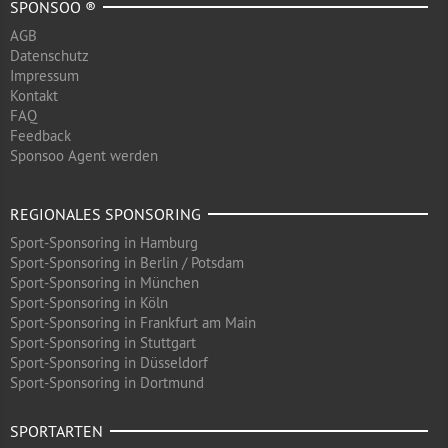
SPONSOO ®
AGB
Datenschutz
Impressum
Kontakt
FAQ
Feedback
Sponsoo Agent werden
REGIONALES SPONSORING
Sport-Sponsoring in Hamburg
Sport-Sponsoring in Berlin / Potsdam
Sport-Sponsoring in München
Sport-Sponsoring in Köln
Sport-Sponsoring in Frankfurt am Main
Sport-Sponsoring in Stuttgart
Sport-Sponsoring in Düsseldorf
Sport-Sponsoring in Dortmund
SPORTARTEN