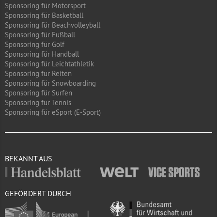
Sponsoring für Motorsport
Sponsoring für Basketball
Sponsoring für Beachvolleyball
Sponsoring für Fußball
Sponsoring für Golf
Sponsoring für Handball
Sponsoring für Leichtathletik
Sponsoring für Reiten
Sponsoring für Snowboarding
Sponsoring für Surfen
Sponsoring für Tennis
Sponsoring für eSport (E-Sport)
BEKANNT AUS
GEFÖRDERT DURCH