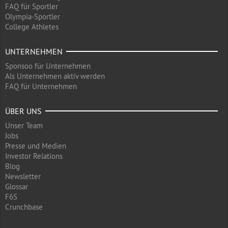
FAQ für Sportler
Olympia-Sportler
College Athletes
UNTERNEHMEN
Sponsoo für Unternehmen
Als Unternehmen aktiv werden
FAQ für Unternehmen
ÜBER UNS
Unser Team
Jobs
Presse und Medien
Investor Relations
Blog
Newsletter
Glossar
F6S
Crunchbase