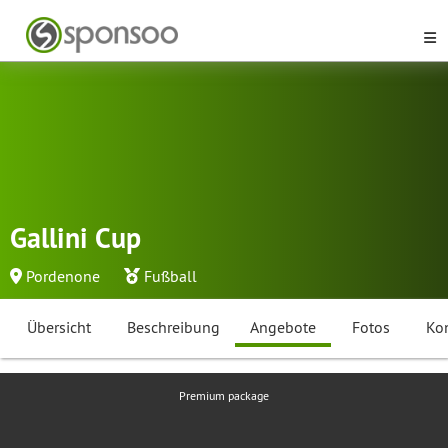
Gallini Cup
Pordenone
Fußball
Übersicht
Beschreibung
Angebote
Fotos
Ko
Premium package