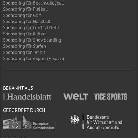
Sponsoring für Beachvolleyball
Sponsoring für Fußball
Sponsoring für Golf
Sponsoring für Handball
Sponsoring für Leichtathletik
Sponsoring für Reiten
Sponsoring für Snowboarding
Sponsoring für Surfen
Sponsoring für Tennis
Sponsoring für eSport (E-Sport)
BEKANNT AUS
GEFÖRDERT DURCH