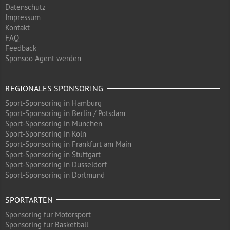
Datenschutz
Impressum
Kontakt
FAQ
Feedback
Sponsoo Agent werden
REGIONALES SPONSORING
Sport-Sponsoring in Hamburg
Sport-Sponsoring in Berlin / Potsdam
Sport-Sponsoring in München
Sport-Sponsoring in Köln
Sport-Sponsoring in Frankfurt am Main
Sport-Sponsoring in Stuttgart
Sport-Sponsoring in Düsseldorf
Sport-Sponsoring in Dortmund
SPORTARTEN
Sponsoring für Motorsport
Sponsoring für Basketball