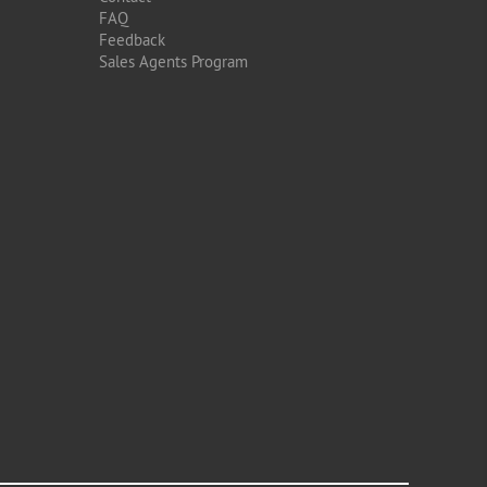
FAQ
Feedback
Sales Agents Program