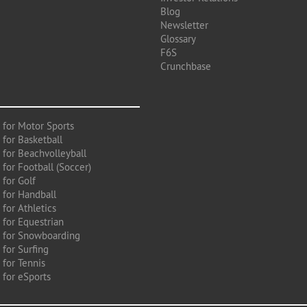
Blog
Newsletter
Glossary
F6S
Crunchbase
 for Motor Sports
 for Basketball
 for Beachvolleyball
for Football (Soccer)
 for Golf
 for Handball
for Athletics
 for Equestrian
 for Snowboarding
for Surfing
 for Tennis
 for eSports