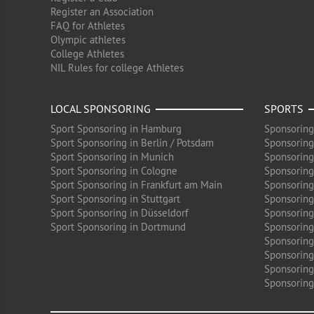
Register an Association
FAQ for Athletes
Olympic athletes
College Athletes
NIL Rules for college Athletes
LOCAL SPONSORING
SPORTS
Sport Sponsoring in Hamburg
Sponsoring
Sport Sponsoring in Berlin / Potsdam
Sponsoring
Sport Sponsoring in Munich
Sponsoring
Sport Sponsoring in Cologne
Sponsoring 
Sport Sponsoring in Frankfurt am Main
Sponsoring
Sport Sponsoring in Stuttgart
Sponsoring
Sport Sponsoring in Düsseldorf
Sponsoring 
Sport Sponsoring in Dortmund
Sponsoring
Sponsoring
Sponsoring 
Sponsoring
Sponsoring