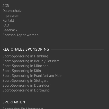
AGB
Datenschutz
Impressum
Kontakt
FAQ
Feedback
Sponsoo Agent werden
REGIONALES SPONSORING
Sport-Sponsoring in Hamburg
Sport-Sponsoring in Berlin / Potsdam
Sport-Sponsoring in München
Sport-Sponsoring in Köln
Sport-Sponsoring in Frankfurt am Main
Sport-Sponsoring in Stuttgart
Sport-Sponsoring in Düsseldorf
Sport-Sponsoring in Dortmund
SPORTARTEN
Sponsoring für Motorsport