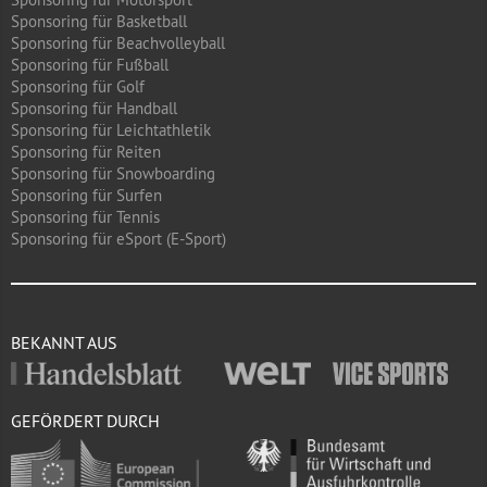
Sponsoring für Basketball
Sponsoring für Beachvolleyball
Sponsoring für Fußball
Sponsoring für Golf
Sponsoring für Handball
Sponsoring für Leichtathletik
Sponsoring für Reiten
Sponsoring für Snowboarding
Sponsoring für Surfen
Sponsoring für Tennis
Sponsoring für eSport (E-Sport)
BEKANNT AUS
GEFÖRDERT DURCH