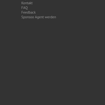
Kontakt
FAQ
Feedback
Sponsoo Agent werden