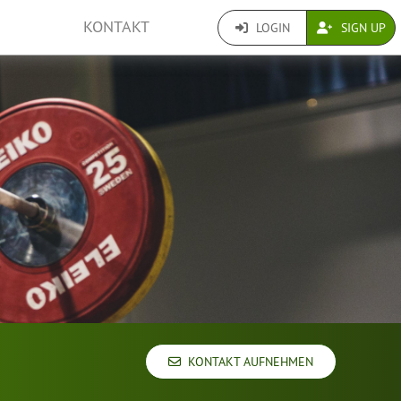
KONTAKT
LOGIN
SIGN UP
KONTAKT AUFNEHMEN