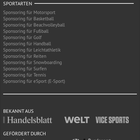
SPORTARTEN
Sponsoring für Motorsport
Sponsoring für Basketball
Sponsoring für Beachvolleyball
Sponsoring für Fußball
Sponsoring für Golf
Sponsoring für Handball
Sponsoring für Leichtathletik
Sponsoring für Reiten
Sponsoring für Snowboarding
Sponsoring für Surfen
Sponsoring für Tennis
Sponsoring für eSport (E-Sport)
BEKANNT AUS
GEFÖRDERT DURCH