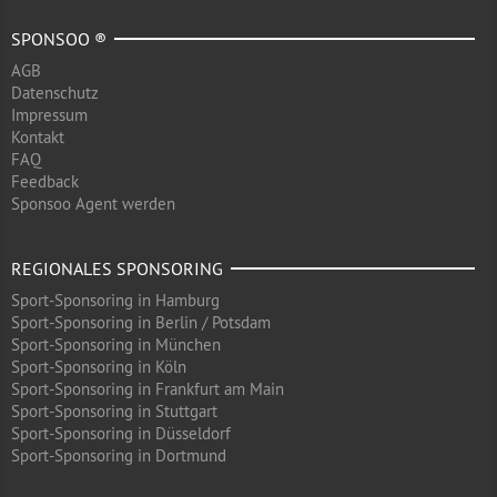
SPONSOO ®
AGB
Datenschutz
Impressum
Kontakt
FAQ
Feedback
Sponsoo Agent werden
REGIONALES SPONSORING
Sport-Sponsoring in Hamburg
Sport-Sponsoring in Berlin / Potsdam
Sport-Sponsoring in München
Sport-Sponsoring in Köln
Sport-Sponsoring in Frankfurt am Main
Sport-Sponsoring in Stuttgart
Sport-Sponsoring in Düsseldorf
Sport-Sponsoring in Dortmund