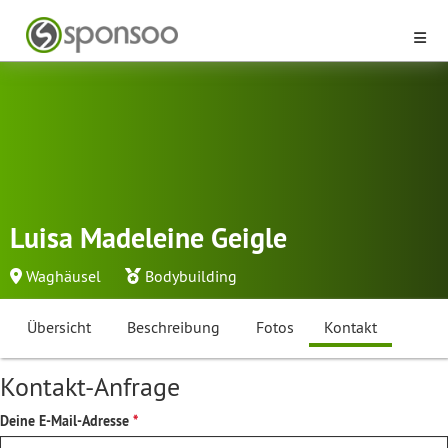
Luisa Madeleine Geigle
Waghäusel
Bodybuilding
Übersicht
Beschreibung
Fotos
Kontakt
Kontakt-Anfrage
Deine E-Mail-Adresse