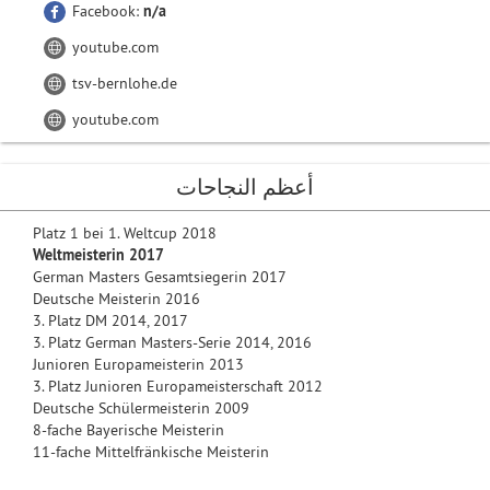
Facebook:
n/a
youtube.com
tsv-bernlohe.de
youtube.com
أعظم النجاحات
Platz 1 bei 1. Weltcup 2018
Weltmeisterin 2017
German Masters Gesamtsiegerin 2017
Deutsche Meisterin 2016
3. Platz DM 2014, 2017
3. Platz German Masters-Serie 2014, 2016
Junioren Europameisterin 2013
3. Platz Junioren Europameisterschaft 2012
Deutsche Schülermeisterin 2009
8-fache Bayerische Meisterin
11-fache Mittelfränkische Meisterin