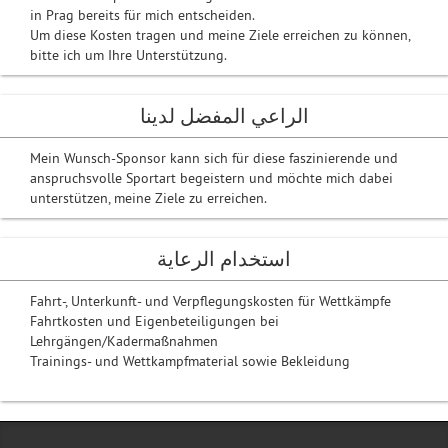
in Prag bereits für mich entscheiden.
Um diese Kosten tragen und meine Ziele erreichen zu können,
bitte ich um Ihre Unterstützung.
الراعي المفضل لدينا
Mein Wunsch-Sponsor kann sich für diese faszinierende und
anspruchsvolle Sportart begeistern und möchte mich dabei
unterstützen, meine Ziele zu erreichen.
استخدام الرعاية
Fahrt-, Unterkunft- und Verpflegungskosten für Wettkämpfe
Fahrtkosten und Eigenbeteiligungen bei
Lehrgängen/Kadermaßnahmen
Trainings- und Wettkampfmaterial sowie Bekleidung