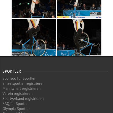
SPORTLER
Sponsoo für Sportler
Einzelsportler registrieren
Mannschaft registrieren
Verein registrieren
Sportverband registrieren
FAQ für Sportler
Olympia-Sportler