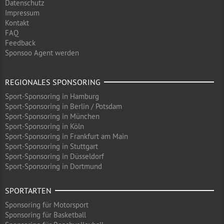
Datenschutz
Impressum
Kontakt
FAQ
Feedback
Sponsoo Agent werden
REGIONALES SPONSORING
Sport-Sponsoring in Hamburg
Sport-Sponsoring in Berlin / Potsdam
Sport-Sponsoring in München
Sport-Sponsoring in Köln
Sport-Sponsoring in Frankfurt am Main
Sport-Sponsoring in Stuttgart
Sport-Sponsoring in Düsseldorf
Sport-Sponsoring in Dortmund
SPORTARTEN
Sponsoring für Motorsport
Sponsoring für Basketball