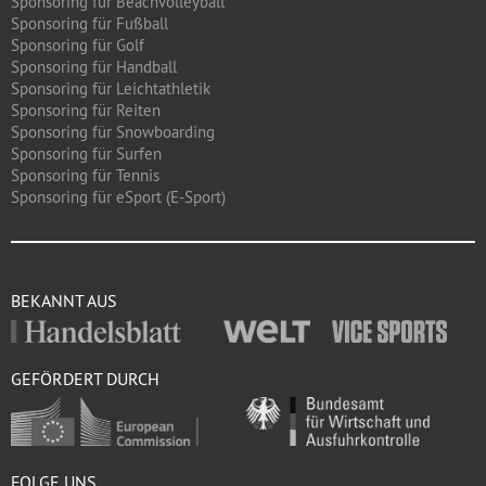
Sponsoring für Beachvolleyball
Sponsoring für Fußball
Sponsoring für Golf
Sponsoring für Handball
Sponsoring für Leichtathletik
Sponsoring für Reiten
Sponsoring für Snowboarding
Sponsoring für Surfen
Sponsoring für Tennis
Sponsoring für eSport (E-Sport)
BEKANNT AUS
GEFÖRDERT DURCH
FOLGE UNS