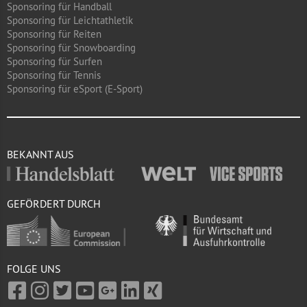
Sponsoring für Handball
Sponsoring für Leichtathletik
Sponsoring für Reiten
Sponsoring für Snowboarding
Sponsoring für Surfen
Sponsoring für Tennis
Sponsoring für eSport (E-Sport)
BEKANNT AUS
GEFÖRDERT DURCH
FOLGE UNS