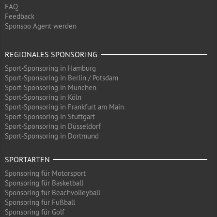
FAQ
Feedback
Sponsoo Agent werden
REGIONALES SPONSORING
Sport-Sponsoring in Hamburg
Sport-Sponsoring in Berlin / Potsdam
Sport-Sponsoring in München
Sport-Sponsoring in Köln
Sport-Sponsoring in Frankfurt am Main
Sport-Sponsoring in Stuttgart
Sport-Sponsoring in Düsseldorf
Sport-Sponsoring in Dortmund
SPORTARTEN
Sponsoring für Motorsport
Sponsoring für Basketball
Sponsoring für Beachvolleyball
Sponsoring für Fußball
Sponsoring für Golf