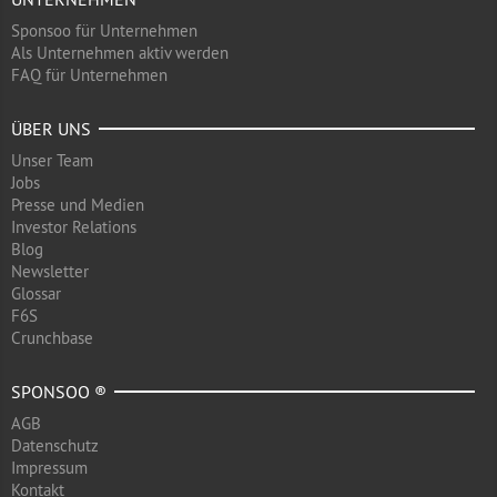
Sponsoo für Unternehmen
Als Unternehmen aktiv werden
FAQ für Unternehmen
ÜBER UNS
Unser Team
Jobs
Presse und Medien
Investor Relations
Blog
Newsletter
Glossar
F6S
Crunchbase
SPONSOO ®
AGB
Datenschutz
Impressum
Kontakt