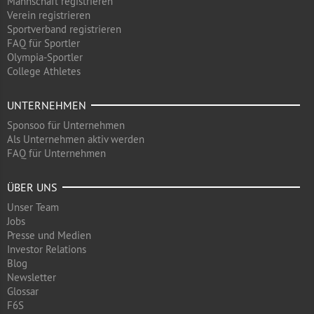
Mannschaft registrieren
Verein registrieren
Sportverband registrieren
FAQ für Sportler
Olympia-Sportler
College Athletes
UNTERNEHMEN
Sponsoo für Unternehmen
Als Unternehmen aktiv werden
FAQ für Unternehmen
ÜBER UNS
Unser Team
Jobs
Presse und Medien
Investor Relations
Blog
Newsletter
Glossar
F6S