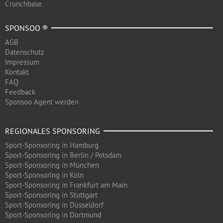
Crunchbase
SPONSOO ®
AGB
Datenschutz
Impressum
Kontakt
FAQ
Feedback
Sponsoo Agent werden
REGIONALES SPONSORING
Sport-Sponsoring in Hamburg
Sport-Sponsoring in Berlin / Potsdam
Sport-Sponsoring in München
Sport-Sponsoring in Köln
Sport-Sponsoring in Frankfurt am Main
Sport-Sponsoring in Stuttgart
Sport-Sponsoring in Düsseldorf
Sport-Sponsoring in Dortmund