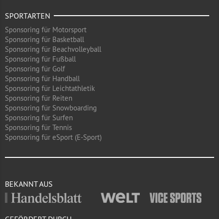
SPORTARTEN
Sponsoring für Motorsport
Sponsoring für Basketball
Sponsoring für Beachvolleyball
Sponsoring für Fußball
Sponsoring für Golf
Sponsoring für Handball
Sponsoring für Leichtathletik
Sponsoring für Reiten
Sponsoring für Snowboarding
Sponsoring für Surfen
Sponsoring für Tennis
Sponsoring für eSport (E-Sport)
BEKANNT AUS
GEFÖRDERT DURCH