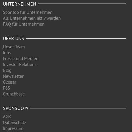
UNTERNEHMEN
Sponsoo für Unternehmen
Als Unternehmen aktiv werden
FAQ für Unternehmen
ÜBER UNS
Unser Team
Jobs
Presse und Medien
Investor Relations
Blog
Newsletter
Glossar
F6S
Crunchbase
SPONSOO ®
AGB
Datenschutz
Impressum