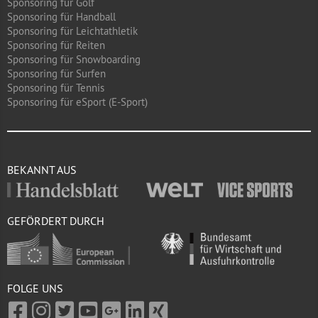
Sponsoring für Golf
Sponsoring für Handball
Sponsoring für Leichtathletik
Sponsoring für Reiten
Sponsoring für Snowboarding
Sponsoring für Surfen
Sponsoring für Tennis
Sponsoring für eSport (E-Sport)
BEKANNT AUS
GEFÖRDERT DURCH
FOLGE UNS