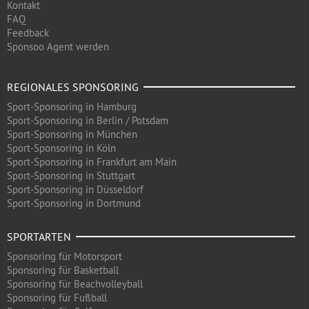
Kontakt
FAQ
Feedback
Sponsoo Agent werden
REGIONALES SPONSORING
Sport-Sponsoring in Hamburg
Sport-Sponsoring in Berlin / Potsdam
Sport-Sponsoring in München
Sport-Sponsoring in Köln
Sport-Sponsoring in Frankfurt am Main
Sport-Sponsoring in Stuttgart
Sport-Sponsoring in Düsseldorf
Sport-Sponsoring in Dortmund
SPORTARTEN
Sponsoring für Motorsport
Sponsoring für Basketball
Sponsoring für Beachvolleyball
Sponsoring für Fußball