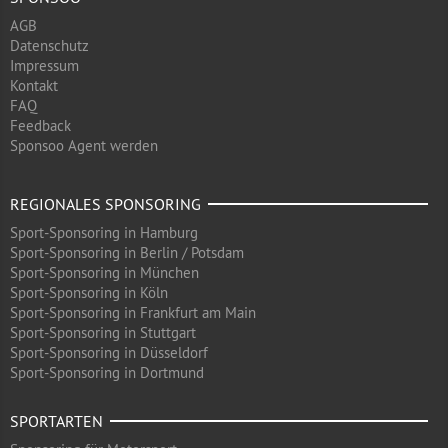
AGB
Datenschutz
Impressum
Kontakt
FAQ
Feedback
Sponsoo Agent werden
REGIONALES SPONSORING
Sport-Sponsoring in Hamburg
Sport-Sponsoring in Berlin / Potsdam
Sport-Sponsoring in München
Sport-Sponsoring in Köln
Sport-Sponsoring in Frankfurt am Main
Sport-Sponsoring in Stuttgart
Sport-Sponsoring in Düsseldorf
Sport-Sponsoring in Dortmund
SPORTARTEN