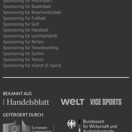
Sponsoring für Motorsport
Sponsoring für Basketball
Sponsoring für Beachvolleyball
Sponsoring für Fußball
Sponsoring für Golf
Sponsoring für Handball
Sponsoring für Leichtathletik
Sponsoring für Reiten
Sponsoring für Snowboarding
Sponsoring für Surfen
Sponsoring für Tennis
Sponsoring für eSport (E-Sport)
BEKANNT AUS
GEFÖRDERT DURCH