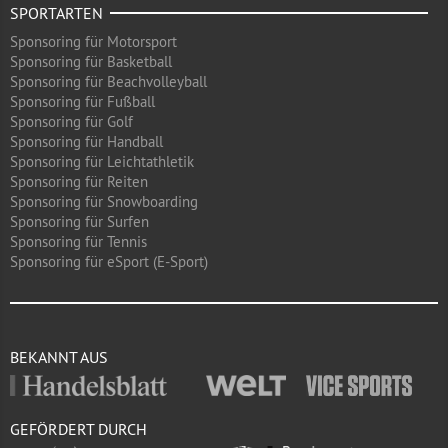
SPORTARTEN
Sponsoring für Motorsport
Sponsoring für Basketball
Sponsoring für Beachvolleyball
Sponsoring für Fußball
Sponsoring für Golf
Sponsoring für Handball
Sponsoring für Leichtathletik
Sponsoring für Reiten
Sponsoring für Snowboarding
Sponsoring für Surfen
Sponsoring für Tennis
Sponsoring für eSport (E-Sport)
BEKANNT AUS
GEFÖRDERT DURCH