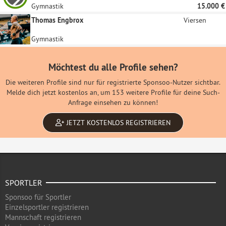
Gymnastik
15.000 €
Thomas Engbrox
Viersen
Gymnastik
Möchtest du alle Profile sehen?
Die weiteren Profile sind nur für registrierte Sponsoo-Nutzer sichtbar.
Melde dich jetzt kostenlos an, um 153 weitere Profile für deine Such-
Anfrage einsehen zu können!
JETZT KOSTENLOS REGISTRIEREN
SPORTLER
Sponsoo für Sportler
Einzelsportler registrieren
Mannschaft registrieren