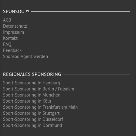
SPONSOO ®
AGB
Datenschutz
Impressum
Kontakt
FAQ
Feedback
Sponsoo Agent werden
REGIONALES SPONSORING
Sport-Sponsoring in Hamburg
Sport-Sponsoring in Berlin / Potsdam
Sport-Sponsoring in München
Sport-Sponsoring in Köln
Sport-Sponsoring in Frankfurt am Main
Sport-Sponsoring in Stuttgart
Sport-Sponsoring in Düsseldorf
Sport-Sponsoring in Dortmund