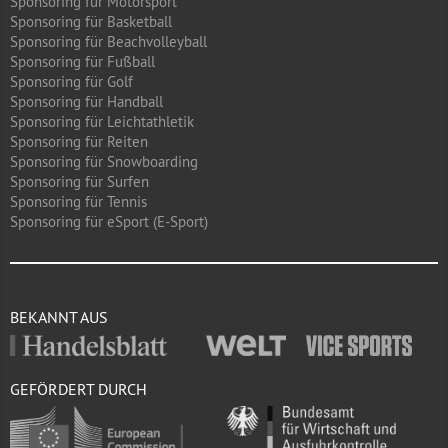
Sponsoring für Motorsport
Sponsoring für Basketball
Sponsoring für Beachvolleyball
Sponsoring für Fußball
Sponsoring für Golf
Sponsoring für Handball
Sponsoring für Leichtathletik
Sponsoring für Reiten
Sponsoring für Snowboarding
Sponsoring für Surfen
Sponsoring für Tennis
Sponsoring für eSport (E-Sport)
BEKANNT AUS
GEFÖRDERT DURCH