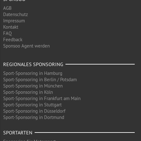
AGB
Datenschutz
Impressum
Kontakt
FAQ
Feedback
Sponsoo Agent werden
REGIONALES SPONSORING
Sport-Sponsoring in Hamburg
Sport-Sponsoring in Berlin / Potsdam
Sport-Sponsoring in München
Sport-Sponsoring in Köln
Sport-Sponsoring in Frankfurt am Main
Sport-Sponsoring in Stuttgart
Sport-Sponsoring in Düsseldorf
Sport-Sponsoring in Dortmund
SPORTARTEN