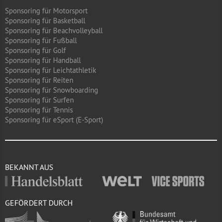
Sponsoring für Motorsport
Sponsoring für Basketball
Sponsoring für Beachvolleyball
Sponsoring für Fußball
Sponsoring für Golf
Sponsoring für Handball
Sponsoring für Leichtathletik
Sponsoring für Reiten
Sponsoring für Snowboarding
Sponsoring für Surfen
Sponsoring für Tennis
Sponsoring für eSport (E-Sport)
BEKANNT AUS
GEFÖRDERT DURCH