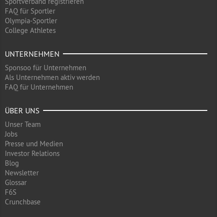
Sportverband registrieren
FAQ für Sportler
Olympia-Sportler
College Athletes
UNTERNEHMEN
Sponsoo für Unternehmen
Als Unternehmen aktiv werden
FAQ für Unternehmen
ÜBER UNS
Unser Team
Jobs
Presse und Medien
Investor Relations
Blog
Newsletter
Glossar
F6S
Crunchbase