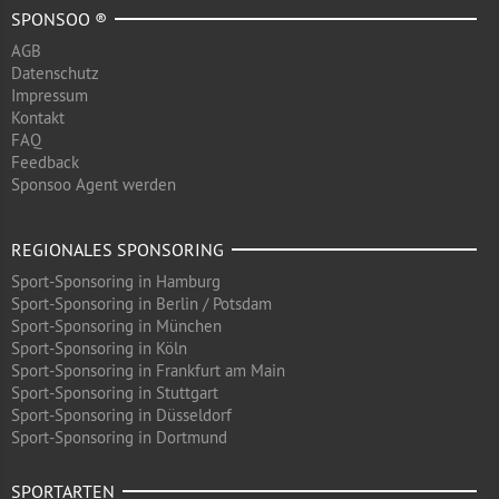
SPONSOO ®
AGB
Datenschutz
Impressum
Kontakt
FAQ
Feedback
Sponsoo Agent werden
REGIONALES SPONSORING
Sport-Sponsoring in Hamburg
Sport-Sponsoring in Berlin / Potsdam
Sport-Sponsoring in München
Sport-Sponsoring in Köln
Sport-Sponsoring in Frankfurt am Main
Sport-Sponsoring in Stuttgart
Sport-Sponsoring in Düsseldorf
Sport-Sponsoring in Dortmund
SPORTARTEN