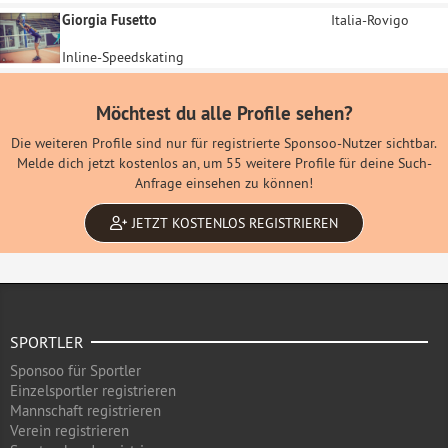
Giorgia Fusetto
Italia-Rovigo
Inline-Speedskating
Möchtest du alle Profile sehen?
Die weiteren Profile sind nur für registrierte Sponsoo-Nutzer sichtbar.
Melde dich jetzt kostenlos an, um 55 weitere Profile für deine Such-
Anfrage einsehen zu können!
JETZT KOSTENLOS REGISTRIEREN
SPORTLER
Sponsoo für Sportler
Einzelsportler registrieren
Mannschaft registrieren
Verein registrieren