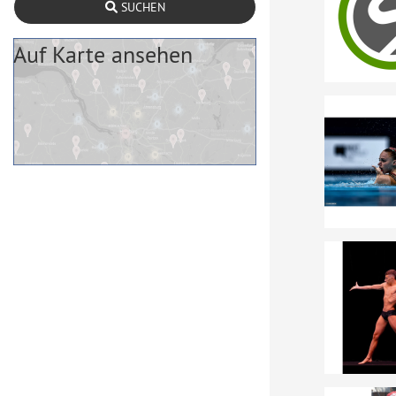
SUCHEN
Auf Karte ansehen