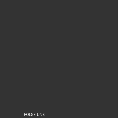
FOLGE UNS