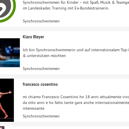
Synchronschwimmen für Kinder – mit Spaß, Musik & Teamgeist
im Landeskader. Training mit Ex-Bundestrainerin.
Synchronschwimmen
Klara Bleyer
Ich bin Synchronschwimmerin und auf internationalem Top-Ni
& unterstützen möchten
Synchronschwimmen
francesco cosentino
mi chiamo Francesco Cosentino ho 18 anni attualmente vivo 
da otto anni e ho fatto tante gare anche internazionalmente,
interessante
Synchronschwimmen