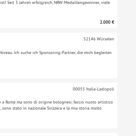
! Seit 3 Jahren erfolgreich, NRW-Medaillengewinner, viele
2.000 €
52146
Würselen
veau. Ich suche ich Sponsoring-Partner, die mich begleiten
00055
Italia-Ladispoli
a Roma ma sono di origine bolognesi, faccio nuoto artistico
 sono stato in nazionale Svizzera e la mia storia molto