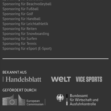
Sponsoring für Beachvolleyball
Sponsoring für Fußball
Sponsoring für Golf
Sponsoring für Handball
Sponsoring für Leichtathletik
Sponsoring für Reiten
Sponsoring für Snowboarding
Sponsoring für Surfen
Sponsoring für Tennis
Sponsoring für eSport (E-Sport)
BEKANNT AUS
GEFÖRDERT DURCH