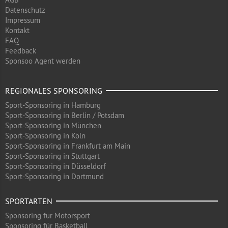
Datenschutz
Impressum
Kontakt
FAQ
Feedback
Sponsoo Agent werden
REGIONALES SPONSORING
Sport-Sponsoring in Hamburg
Sport-Sponsoring in Berlin / Potsdam
Sport-Sponsoring in München
Sport-Sponsoring in Köln
Sport-Sponsoring in Frankfurt am Main
Sport-Sponsoring in Stuttgart
Sport-Sponsoring in Düsseldorf
Sport-Sponsoring in Dortmund
SPORTARTEN
Sponsoring für Motorsport
Sponsoring für Basketball