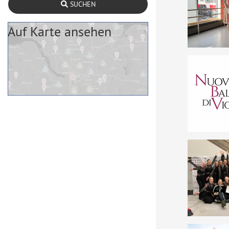
SUCHEN
Auf Karte ansehen