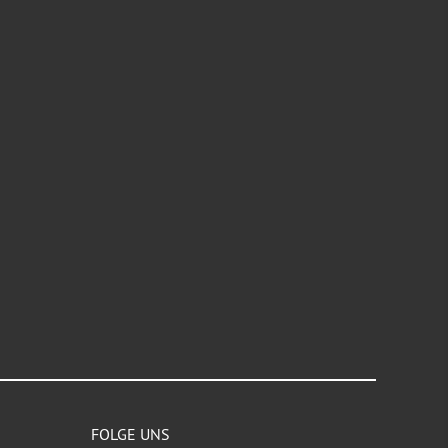
FOLGE UNS