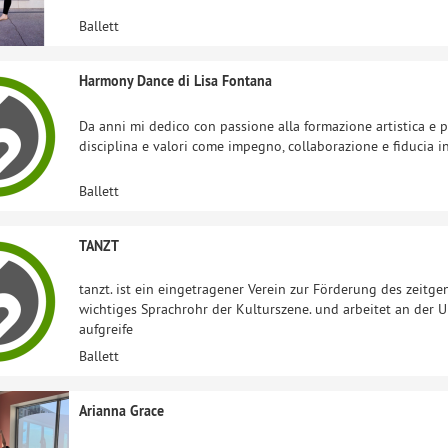
Ballett
Harmony Dance di Lisa Fontana
Da anni mi dedico con passione alla formazione artistica e p
disciplina e valori come impegno, collaborazione e fiducia in
Ballett
TANZT
tanzt. ist ein eingetragener Verein zur Förderung des zeitge
wichtiges Sprachrohr der Kulturszene. und arbeitet an der
aufgreife
Ballett
Arianna Grace