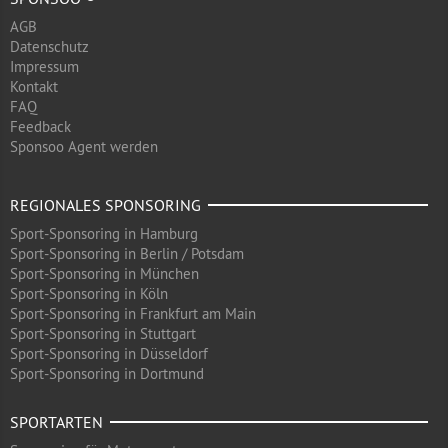
AGB
Datenschutz
Impressum
Kontakt
FAQ
Feedback
Sponsoo Agent werden
REGIONALES SPONSORING
Sport-Sponsoring in Hamburg
Sport-Sponsoring in Berlin / Potsdam
Sport-Sponsoring in München
Sport-Sponsoring in Köln
Sport-Sponsoring in Frankfurt am Main
Sport-Sponsoring in Stuttgart
Sport-Sponsoring in Düsseldorf
Sport-Sponsoring in Dortmund
SPORTARTEN