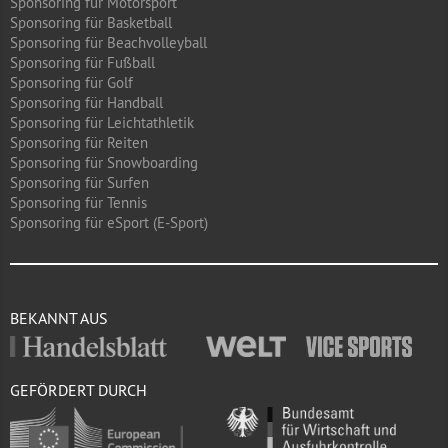
Sponsoring für Motorsport
Sponsoring für Basketball
Sponsoring für Beachvolleyball
Sponsoring für Fußball
Sponsoring für Golf
Sponsoring für Handball
Sponsoring für Leichtathletik
Sponsoring für Reiten
Sponsoring für Snowboarding
Sponsoring für Surfen
Sponsoring für Tennis
Sponsoring für eSport (E-Sport)
BEKANNT AUS
GEFÖRDERT DURCH