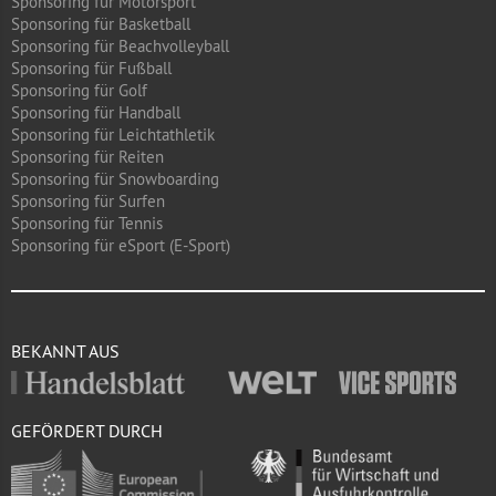
Sponsoring für Motorsport
Sponsoring für Basketball
Sponsoring für Beachvolleyball
Sponsoring für Fußball
Sponsoring für Golf
Sponsoring für Handball
Sponsoring für Leichtathletik
Sponsoring für Reiten
Sponsoring für Snowboarding
Sponsoring für Surfen
Sponsoring für Tennis
Sponsoring für eSport (E-Sport)
BEKANNT AUS
GEFÖRDERT DURCH