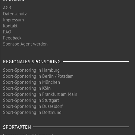
AGB
Datenschutz
Impressum
Kontakt
FAQ
Feedback
Sponsoo Agent werden
REGIONALES SPONSORING
Sport-Sponsoring in Hamburg
Sport-Sponsoring in Berlin / Potsdam
Sport-Sponsoring in München
Sport-Sponsoring in Köln
Sport-Sponsoring in Frankfurt am Main
Sport-Sponsoring in Stuttgart
Sport-Sponsoring in Düsseldorf
Sport-Sponsoring in Dortmund
SPORTARTEN