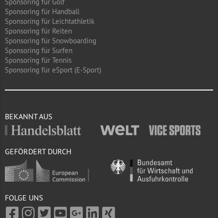
Sponsoring für Golf
Sponsoring für Handball
Sponsoring für Leichtathletik
Sponsoring für Reiten
Sponsoring für Snowboarding
Sponsoring für Surfen
Sponsoring für Tennis
Sponsoring für eSport (E-Sport)
BEKANNT AUS
GEFÖRDERT DURCH
FOLGE UNS