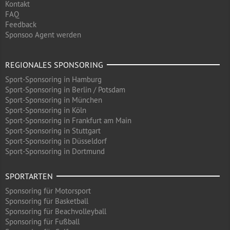
Kontakt
FAQ
Feedback
Sponsoo Agent werden
REGIONALES SPONSORING
Sport-Sponsoring in Hamburg
Sport-Sponsoring in Berlin / Potsdam
Sport-Sponsoring in München
Sport-Sponsoring in Köln
Sport-Sponsoring in Frankfurt am Main
Sport-Sponsoring in Stuttgart
Sport-Sponsoring in Düsseldorf
Sport-Sponsoring in Dortmund
SPORTARTEN
Sponsoring für Motorsport
Sponsoring für Basketball
Sponsoring für Beachvolleyball
Sponsoring für Fußball