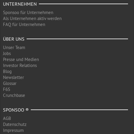
UNTERNEHMEN
Sponsoo für Unternehmen
Als Unternehmen aktiv werden
FAQ für Unternehmen
ÜBER UNS
Unser Team
Jobs
Presse und Medien
Investor Relations
Blog
Newsletter
Glossar
F6S
Crunchbase
SPONSOO ®
AGB
Datenschutz
Impressum