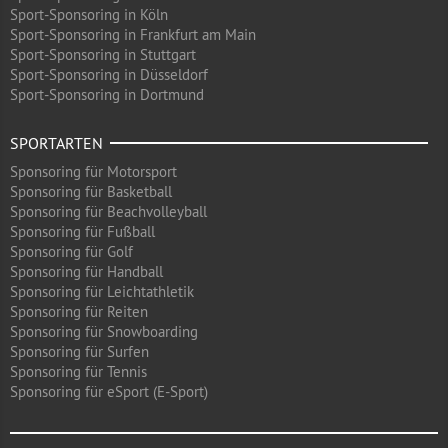
Sport-Sponsoring in Köln
Sport-Sponsoring in Frankfurt am Main
Sport-Sponsoring in Stuttgart
Sport-Sponsoring in Düsseldorf
Sport-Sponsoring in Dortmund
SPORTARTEN
Sponsoring für Motorsport
Sponsoring für Basketball
Sponsoring für Beachvolleyball
Sponsoring für Fußball
Sponsoring für Golf
Sponsoring für Handball
Sponsoring für Leichtathletik
Sponsoring für Reiten
Sponsoring für Snowboarding
Sponsoring für Surfen
Sponsoring für Tennis
Sponsoring für eSport (E-Sport)