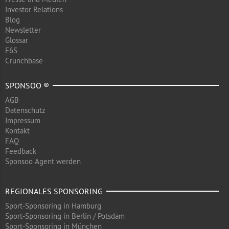
Investor Relations
Blog
Newsletter
Glossar
F6S
Crunchbase
SPONSOO ®
AGB
Datenschutz
Impressum
Kontakt
FAQ
Feedback
Sponsoo Agent werden
REGIONALES SPONSORING
Sport-Sponsoring in Hamburg
Sport-Sponsoring in Berlin / Potsdam
Sport-Sponsoring in München