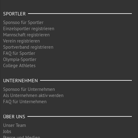
SPORTLER
Sponsoo für Sportler
Einzelsportler registrieren
Mannschaft registrieren
Verein registrieren
Sportverband registrieren
FAQ für Sportler
Olympia-Sportler
College Athletes
UNTERNEHMEN
Sponsoo für Unternehmen
Als Unternehmen aktiv werden
FAQ für Unternehmen
ÜBER UNS
Unser Team
Jobs
Presse und Medien