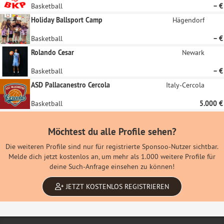
Basketball
– €
Holiday Ballsport Camp
Hägendorf
Basketball
– €
Rolando Cesar
Newark
Basketball
– €
ASD Pallacanestro Cercola
Italy-Cercola
Basketball
5.000 €
Möchtest du alle Profile sehen?
Die weiteren Profile sind nur für registrierte Sponsoo-Nutzer sichtbar.
Melde dich jetzt kostenlos an, um mehr als 1.000 weitere Profile für
deine Such-Anfrage einsehen zu können!
JETZT KOSTENLOS REGISTRIEREN