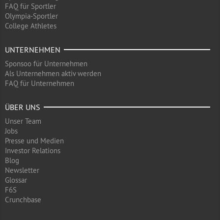
FAQ für Sportler
Olympia-Sportler
College Athletes
UNTERNEHMEN
Sponsoo für Unternehmen
Als Unternehmen aktiv werden
FAQ für Unternehmen
ÜBER UNS
Unser Team
Jobs
Presse und Medien
Investor Relations
Blog
Newsletter
Glossar
F6S
Crunchbase