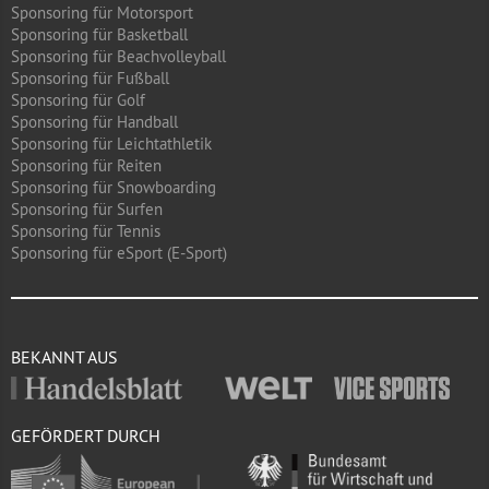
Sponsoring für Motorsport
Sponsoring für Basketball
Sponsoring für Beachvolleyball
Sponsoring für Fußball
Sponsoring für Golf
Sponsoring für Handball
Sponsoring für Leichtathletik
Sponsoring für Reiten
Sponsoring für Snowboarding
Sponsoring für Surfen
Sponsoring für Tennis
Sponsoring für eSport (E-Sport)
BEKANNT AUS
GEFÖRDERT DURCH