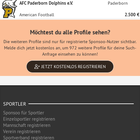
AFC Paderborn Dolphins e.V.
Paderborn
American Football
2.500 €
Möchtest du alle Profile sehen?
Die weiteren Profile sind nur für registrierte Sponsoo-Nutzer sichtbar.
Melde dich jetzt kostenlos an, um 972 weitere Profile für deine Such-
Anfrage einsehen zu können!
JETZT KOSTENLOS REGISTRIEREN
SPORTLER
Sponsoo für Sportler
Einzelsportler registrieren
Mannschaft registrieren
Verein registrieren
Sportverband registrieren