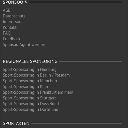
SPONSOO ®
AGB
Datenschutz
Impressum
Kontakt
FAQ
Feedback
Sponsoo Agent werden
REGIONALES SPONSORING
Sport-Sponsoring in Hamburg
Sport-Sponsoring in Berlin / Potsdam
Sport-Sponsoring in München
Sport-Sponsoring in Köln
Sport-Sponsoring in Frankfurt am Main
Sport-Sponsoring in Stuttgart
Sport-Sponsoring in Düsseldorf
Sport-Sponsoring in Dortmund
SPORTARTEN