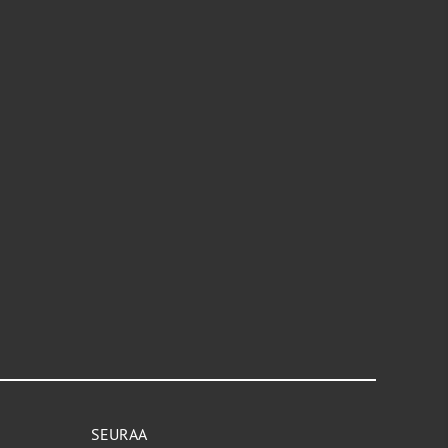
SEURAA