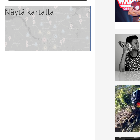
Näytä kartalla