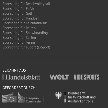
Sponsoring für Beachvolleyball
Sponsoring für Fußball
Sponsoring für Golf
Sponsoring für Handball
Sponsoring für Leichtathletik
Sponsoring für Reiten
Sponsoring für Snowboarding
Sponsoring für Surfen
Sponsoring für Tennis
Sponsoring für eSport (E-Sport)
BEKANNT AUS
GEFÖRDERT DURCH