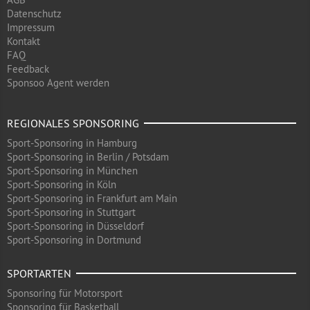
Datenschutz
Impressum
Kontakt
FAQ
Feedback
Sponsoo Agent werden
REGIONALES SPONSORING
Sport-Sponsoring in Hamburg
Sport-Sponsoring in Berlin / Potsdam
Sport-Sponsoring in München
Sport-Sponsoring in Köln
Sport-Sponsoring in Frankfurt am Main
Sport-Sponsoring in Stuttgart
Sport-Sponsoring in Düsseldorf
Sport-Sponsoring in Dortmund
SPORTARTEN
Sponsoring für Motorsport
Sponsoring für Basketball