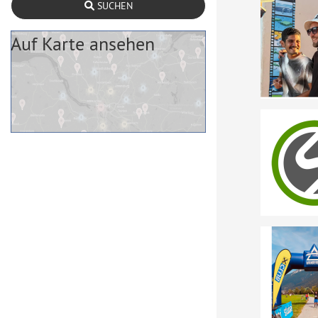
SUCHEN
Auf Karte ansehen