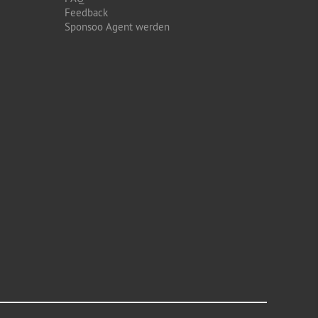
Feedback
Sponsoo Agent werden