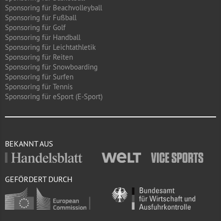
Sponsoring für Beachvolleyball
Sponsoring für Fußball
Sponsoring für Golf
Sponsoring für Handball
Sponsoring für Leichtathletik
Sponsoring für Reiten
Sponsoring für Snowboarding
Sponsoring für Surfen
Sponsoring für Tennis
Sponsoring für eSport (E-Sport)
BEKANNT AUS
GEFÖRDERT DURCH