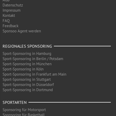
Datenschutz
Impressum
Kontakt
FAQ
Feedback
Sponsoo Agent werden
REGIONALES SPONSORING
Sport-Sponsoring in Hamburg
Sport-Sponsoring in Berlin / Potsdam
Sport-Sponsoring in München
Sport-Sponsoring in Köln
Sport-Sponsoring in Frankfurt am Main
Sport-Sponsoring in Stuttgart
Sport-Sponsoring in Düsseldorf
Sport-Sponsoring in Dortmund
SPORTARTEN
Sponsoring für Motorsport
Sponsoring für Basketball