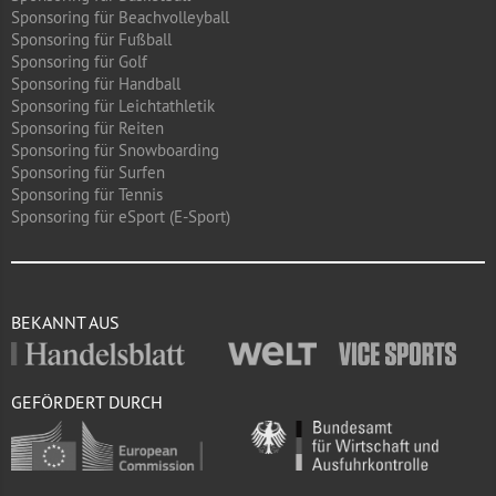
Sponsoring für Beachvolleyball
Sponsoring für Fußball
Sponsoring für Golf
Sponsoring für Handball
Sponsoring für Leichtathletik
Sponsoring für Reiten
Sponsoring für Snowboarding
Sponsoring für Surfen
Sponsoring für Tennis
Sponsoring für eSport (E-Sport)
BEKANNT AUS
GEFÖRDERT DURCH