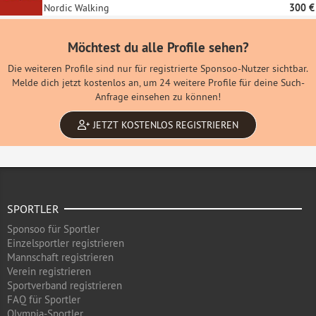
Nordic Walking
300 €
Möchtest du alle Profile sehen?
Die weiteren Profile sind nur für registrierte Sponsoo-Nutzer sichtbar.
Melde dich jetzt kostenlos an, um 24 weitere Profile für deine Such-
Anfrage einsehen zu können!
JETZT KOSTENLOS REGISTRIEREN
SPORTLER
Sponsoo für Sportler
Einzelsportler registrieren
Mannschaft registrieren
Verein registrieren
Sportverband registrieren
FAQ für Sportler
Olympia-Sportler