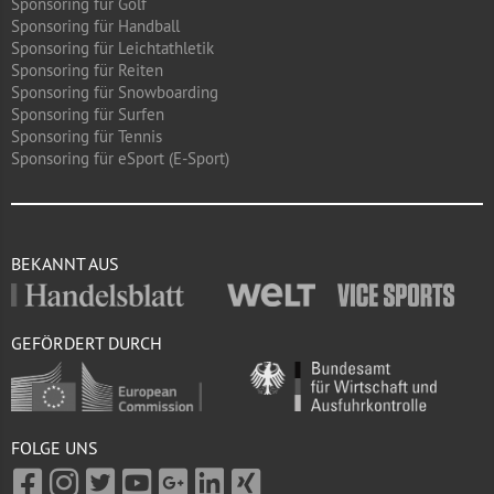
Sponsoring für Golf
Sponsoring für Handball
Sponsoring für Leichtathletik
Sponsoring für Reiten
Sponsoring für Snowboarding
Sponsoring für Surfen
Sponsoring für Tennis
Sponsoring für eSport (E-Sport)
BEKANNT AUS
GEFÖRDERT DURCH
FOLGE UNS