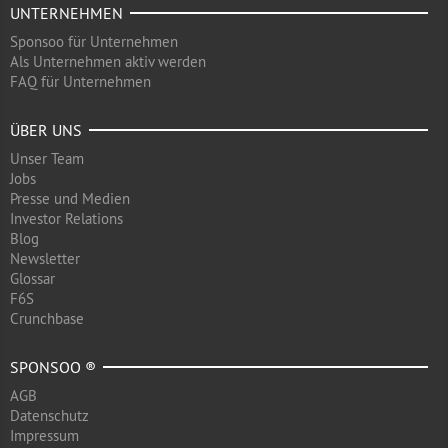
UNTERNEHMEN
Sponsoo für Unternehmen
Als Unternehmen aktiv werden
FAQ für Unternehmen
ÜBER UNS
Unser Team
Jobs
Presse und Medien
Investor Relations
Blog
Newsletter
Glossar
F6S
Crunchbase
SPONSOO ®
AGB
Datenschutz
Impressum