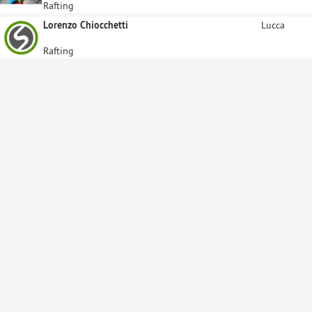
Rafting
Lorenzo Chiocchetti
Lucca
Rafting