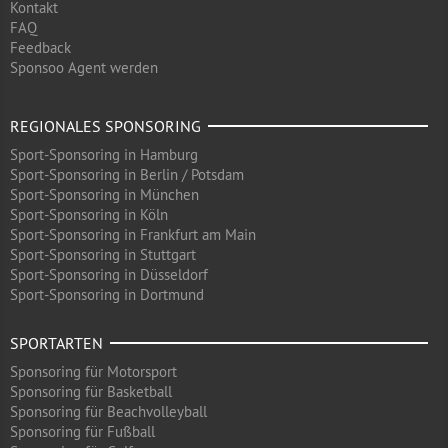
Kontakt
FAQ
Feedback
Sponsoo Agent werden
REGIONALES SPONSORING
Sport-Sponsoring in Hamburg
Sport-Sponsoring in Berlin / Potsdam
Sport-Sponsoring in München
Sport-Sponsoring in Köln
Sport-Sponsoring in Frankfurt am Main
Sport-Sponsoring in Stuttgart
Sport-Sponsoring in Düsseldorf
Sport-Sponsoring in Dortmund
SPORTARTEN
Sponsoring für Motorsport
Sponsoring für Basketball
Sponsoring für Beachvolleyball
Sponsoring für Fußball