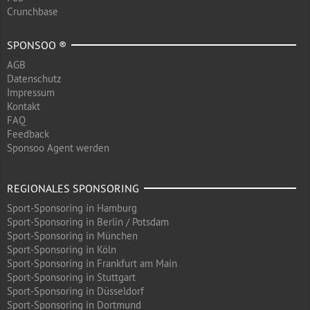
Crunchbase
SPONSOO ®
AGB
Datenschutz
Impressum
Kontakt
FAQ
Feedback
Sponsoo Agent werden
REGIONALES SPONSORING
Sport-Sponsoring in Hamburg
Sport-Sponsoring in Berlin / Potsdam
Sport-Sponsoring in München
Sport-Sponsoring in Köln
Sport-Sponsoring in Frankfurt am Main
Sport-Sponsoring in Stuttgart
Sport-Sponsoring in Düsseldorf
Sport-Sponsoring in Dortmund