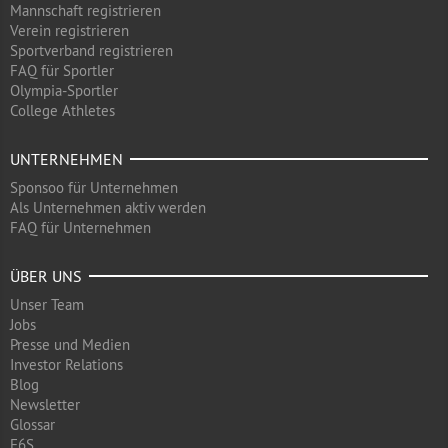
Mannschaft registrieren
Verein registrieren
Sportverband registrieren
FAQ für Sportler
Olympia-Sportler
College Athletes
UNTERNEHMEN
Sponsoo für Unternehmen
Als Unternehmen aktiv werden
FAQ für Unternehmen
ÜBER UNS
Unser Team
Jobs
Presse und Medien
Investor Relations
Blog
Newsletter
Glossar
F6S