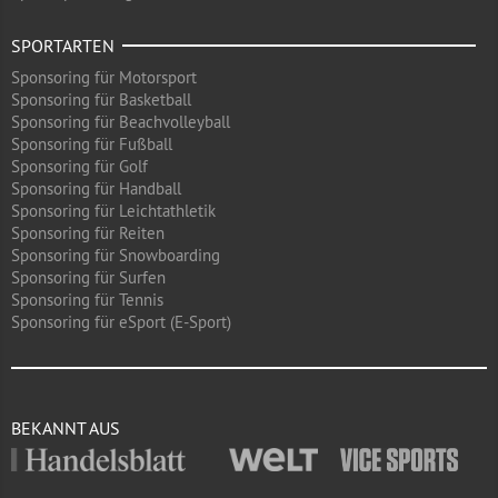
SPORTARTEN
Sponsoring für Motorsport
Sponsoring für Basketball
Sponsoring für Beachvolleyball
Sponsoring für Fußball
Sponsoring für Golf
Sponsoring für Handball
Sponsoring für Leichtathletik
Sponsoring für Reiten
Sponsoring für Snowboarding
Sponsoring für Surfen
Sponsoring für Tennis
Sponsoring für eSport (E-Sport)
BEKANNT AUS