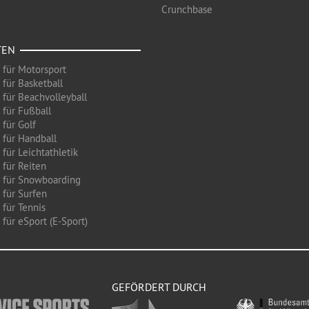
Crunchbase
TEN
 für Motorsport
 für Basketball
 für Beachvolleyball
 für Fußball
 für Golf
 für Handball
für Leichtathletik
 für Reiten
 für Snowboarding
 für Surfen
 für Tennis
für eSport (E-Sport)
GEFÖRDERT DURCH