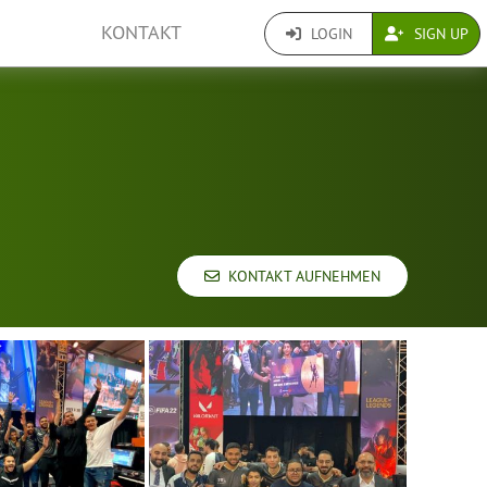
KONTAKT
LOGIN
SIGN UP
KONTAKT AUFNEHMEN