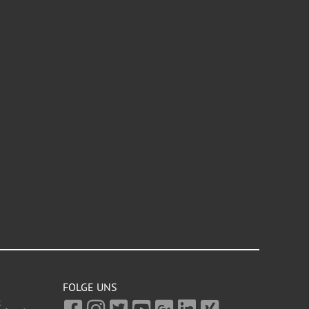
FOLGE UNS