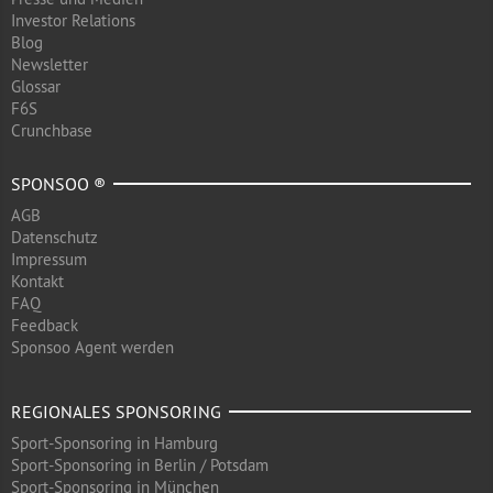
Investor Relations
Blog
Newsletter
Glossar
F6S
Crunchbase
SPONSOO ®
AGB
Datenschutz
Impressum
Kontakt
FAQ
Feedback
Sponsoo Agent werden
REGIONALES SPONSORING
Sport-Sponsoring in Hamburg
Sport-Sponsoring in Berlin / Potsdam
Sport-Sponsoring in München