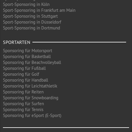
Sport-Sponsoring in Köln
Sport-Sponsoring in Frankfurt am Main
Sport-Sponsoring in Stuttgart
Sport-Sponsoring in Düsseldorf
Sport-Sponsoring in Dortmund
SPORTARTEN
Sponsoring für Motorsport
Sponsoring für Basketball
Sponsoring für Beachvolleyball
Sponsoring für Fußball
Sponsoring für Golf
Sponsoring für Handball
Sponsoring für Leichtathletik
Sponsoring für Reiten
Sponsoring für Snowboarding
Sponsoring für Surfen
Sponsoring für Tennis
Sponsoring für eSport (E-Sport)