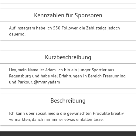
Kennzahlen für Sponsoren
Auf Instagram habe ich 550 Follower, die Zahl steigt jedoch
dauernd.
Kurzbeschreibung
Hey, mein Name ist Adam. Ich bin ein junger Sportler aus
Regensburg und habe viel Erfahrungen in Bereich Freerunning
und Parkour. @mranyadam
Beschreibung
Ich kann über social media die gewünschten Produkte kreativ
vermarkten, da ich mir immer etwas einfallen lasse.