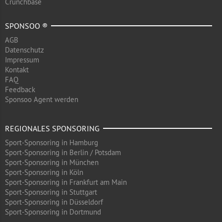
Crunchbase
SPONSOO ®
AGB
Datenschutz
Impressum
Kontakt
FAQ
Feedback
Sponsoo Agent werden
REGIONALES SPONSORING
Sport-Sponsoring in Hamburg
Sport-Sponsoring in Berlin / Potsdam
Sport-Sponsoring in München
Sport-Sponsoring in Köln
Sport-Sponsoring in Frankfurt am Main
Sport-Sponsoring in Stuttgart
Sport-Sponsoring in Düsseldorf
Sport-Sponsoring in Dortmund