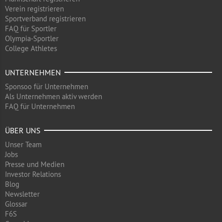
Verein registrieren
Sportverband registrieren
FAQ für Sportler
Olympia-Sportler
College Athletes
UNTERNEHMEN
Sponsoo für Unternehmen
Als Unternehmen aktiv werden
FAQ für Unternehmen
ÜBER UNS
Unser Team
Jobs
Presse und Medien
Investor Relations
Blog
Newsletter
Glossar
F6S