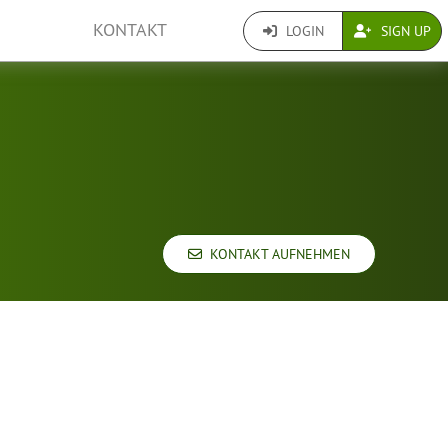
KONTAKT
LOGIN
SIGN UP
KONTAKT AUFNEHMEN