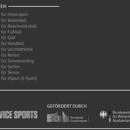
TEN
 für Motorsport
 für Basketball
 für Beachvolleyball
 für Fußball
 für Golf
 für Handball
für Leichtathletik
 für Reiten
 für Snowboarding
 für Surfen
 für Tennis
für eSport (E-Sport)
GEFÖRDERT DURCH