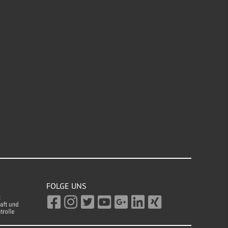
FOLGE UNS