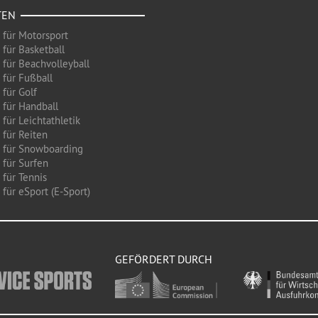
TEN
 für Motorsport
 für Basketball
 für Beachvolleyball
 für Fußball
 für Golf
 für Handball
für Leichtathletik
 für Reiten
 für Snowboarding
 für Surfen
 für Tennis
für eSport (E-Sport)
GEFÖRDERT DURCH